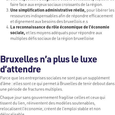
faire face aux enjeux sociaux croissants de la région.
Une simplification administrative réelle,
pour libérer les
ressources indispensables afin de répondre efficacement
et dignement aux besoins des bruxellois.e.s
La reconnaissance du rôle économique de l’économie
sociale,
et les moyens adéquats pour répondre aux
multiples défis sociaux de la région bruxelloise
Bruxelles n’a plus le luxe
d’attendre
Parce que les entreprises sociales ne sont pas un supplément
d’âme : elles sont ce qui permet à Bruxelles de tenir debout dans
une période de fractures multiples.
Chaque jour sans gouvernement fragilise celles et ceux qui
tissent du lien, réinventent des modèles soutenables,
relocalisent l’économie, créent de l’emploi stable et non
délocalisable.