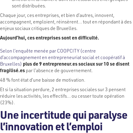
sont distribuées.
Chaque jour, ces entreprises, et bien d’autres, innovent,
accompagnent, emploient, réinsèrent… tout en répondant à des
enjeux sociaux critiques de Bruxelles.
Aujourd’hui, ces entreprises sont en difficulté.
Selon l’enquête menée par COOPCITY (centre
d’accompagnement en entrepreneuriat social et coopératif à
Bruxelles)
plus de 9 entrepreneur.es sociaux sur 10 se disent
fragilisé.es
par l’absence de gouvernement.
48 % font état d’une baisse de motivation.
Et si la situation perdure, 2 entreprises sociales sur 3 pensent
réduire les activités, les effectifs… ou cesser toute opération
(23%).
Une incertitude qui paralyse
l’innovation et l’emploi