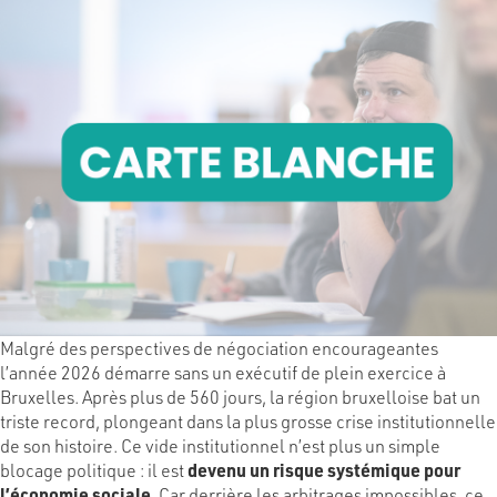
Malgré des perspectives de négociation encourageantes
l’année 2026 démarre sans un exécutif de plein exercice à
Bruxelles. Après plus de 560 jours, la région bruxelloise bat un
triste record, plongeant dans la plus grosse crise institutionnelle
de son histoire. Ce vide institutionnel n’est plus un simple
blocage politique : il est
devenu un risque systémique pour
l’économie sociale
. Car derrière les arbitrages impossibles, ce