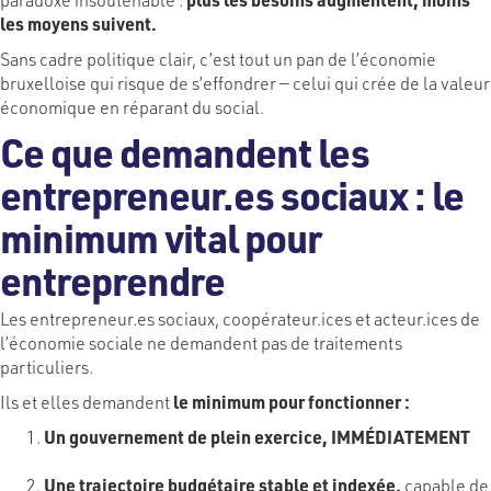
les moyens suivent.
Sans cadre politique clair, c’est tout un pan de l’économie
bruxelloise qui risque de s’effondrer — celui qui crée de la valeur
économique en réparant du social.
Ce que demandent les
entrepreneur.es sociaux : le
minimum vital pour
entreprendre
Les entrepreneur.es sociaux, coopérateur.ices et acteur.ices de
l’économie sociale ne demandent pas de traitements
particuliers.
Ils et elles demandent
le minimum pour fonctionner :
Un gouvernement de plein exercice, IMMÉDIATEMENT
Une trajectoire budgétaire stable et indexée,
capable de