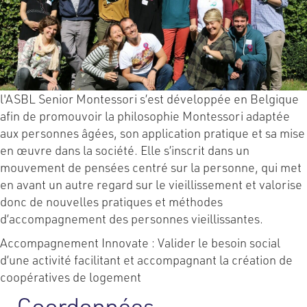
l'ASBL Senior Montessori s’est développée en Belgique
afin de promouvoir la philosophie Montessori adaptée
aux personnes âgées, son application pratique et sa mise
en œuvre dans la société. Elle s’inscrit dans un
mouvement de pensées centré sur la personne, qui met
en avant un autre regard sur le vieillissement et valorise
donc de nouvelles pratiques et méthodes
d’accompagnement des personnes vieillissantes.
Accompagnement Innovate : Valider le besoin social
d’une activité facilitant et accompagnant la création de
coopératives de logement
Coordonnées