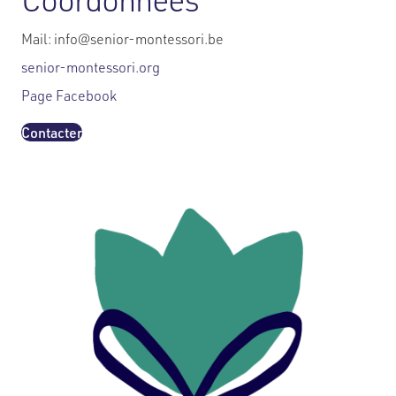
Mail: info@senior-montessori.be
senior-montessori.org
Page Facebook
Contacter