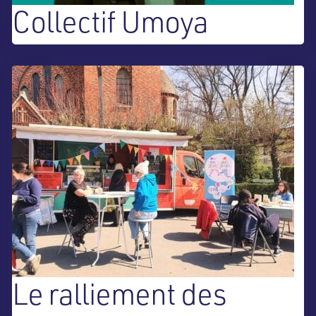
Collectif Umoya
Le ralliement des