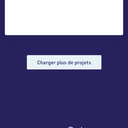
Charger plus de projets