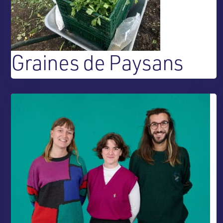
Graines de Paysans