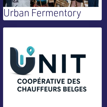
Urban Fermentory