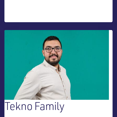
Tekno Family