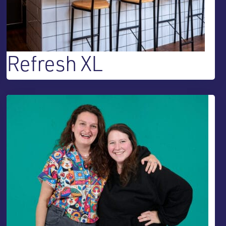
Refresh XL