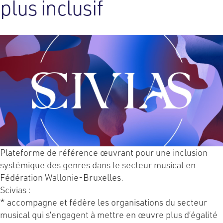
plus inclusif
Plateforme de référence œuvrant pour une inclusion
systémique des genres dans le secteur musical en
Fédération Wallonie-Bruxelles.
Scivias :
* accompagne et fédère les organisations du secteur
musical qui s’engagent à mettre en œuvre plus d’égalité