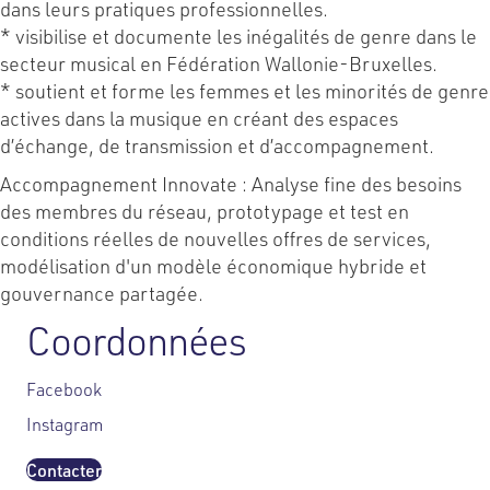
dans leurs pratiques professionnelles.
* visibilise et documente les inégalités de genre dans le
secteur musical en Fédération Wallonie-Bruxelles.
* soutient et forme les femmes et les minorités de genre
actives dans la musique en créant des espaces
d’échange, de transmission et d’accompagnement.
Accompagnement Innovate : Analyse fine des besoins
des membres du réseau, prototypage et test en
conditions réelles de nouvelles offres de services,
modélisation d'un modèle économique hybride et
gouvernance partagée.
Coordonnées
Facebook
Instagram
Contacter