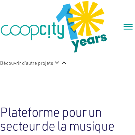
Découvrir d'autre projets
Scivias
Plateforme pour un
secteur de la musique