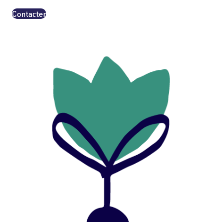
Contacter