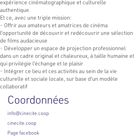
expérience cinématographique et culturelle
authentique.
Et ce, avec une triple mission:
- Offrir aux amateurs et amatrices de cinéma
l’opportunité de découvrir et redécouvrir une sélection
de films audacieuse
- Développer un espace de projection professionnel
dans un cadre original et chaleureux, à taille humaine et
qui privilégie l’échange et le plaisir
- Intégrer ce lieu et ces activités au sein de la vie
culturelle et sociale locale, sur base d'un modèle
collaboratif
Coordonnées
info@cinecite.coop
cinecite.coop
Page facebook