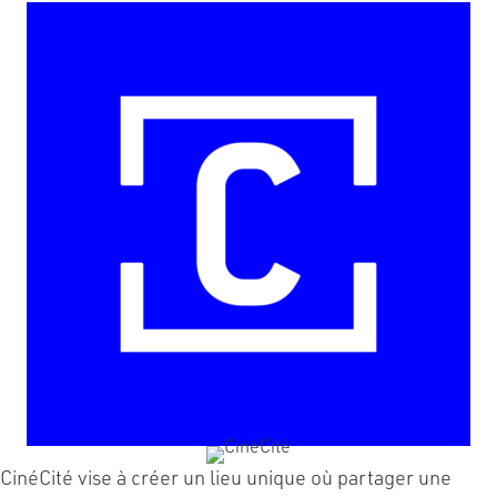
CinéCité vise à créer un lieu unique où partager une