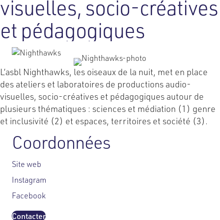
visuelles, socio-créatives
et pédagogiques
L’asbl Nighthawks, les oiseaux de la nuit, met en place
des ateliers et laboratoires de productions audio-
visuelles, socio-créatives et pédagogiques autour de
plusieurs thématiques : sciences et médiation (1) genre
et inclusivité (2) et espaces, territoires et société (3).
Coordonnées
Site web
Instagram
Facebook
Contacter