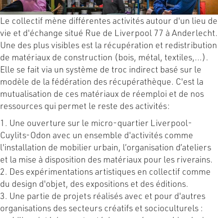
Le collectif mène différentes activités autour d'un lieu de
vie et d'échange situé Rue de Liverpool 77 à Anderlecht.
Une des plus visibles est la récupération et redistribution
de matériaux de construction (bois, métal, textiles,...).
Elle se fait via un système de troc indirect basé sur le
modèle de la fédération des récupérathèque. C'est la
mutualisation de ces matériaux de réemploi et de nos
ressources qui permet le reste des activités:
1. Une ouverture sur le micro-quartier Liverpool-
Cuylits-Odon avec un ensemble d'activités comme
l'installation de mobilier urbain, l’organisation d’ateliers
et la mise à disposition des matériaux pour les riverains.
2. Des expérimentations artistiques en collectif comme
du design d'objet, des expositions et des éditions.
3. Une partie de projets réalisés avec et pour d'autres
organisations des secteurs créatifs et socioculturels :