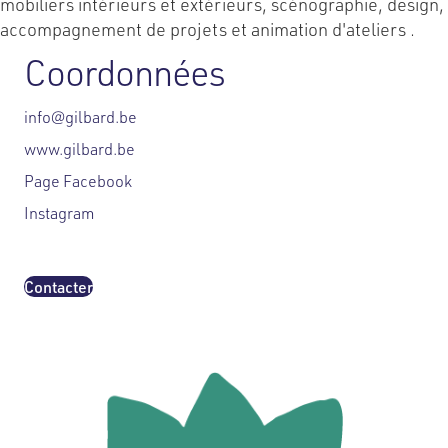
mobiliers intérieurs et extérieurs, scénographie, design,
accompagnement de projets et animation d'ateliers .
Coordonnées
info@gilbard.be
www.gilbard.be
Page Facebook
Instagram
Contacter