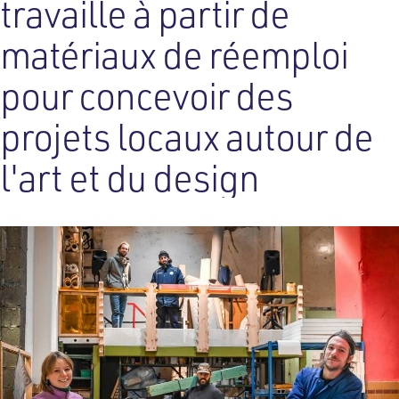
travaille à partir de
matériaux de réemploi
pour concevoir des
projets locaux autour de
l'art et du design