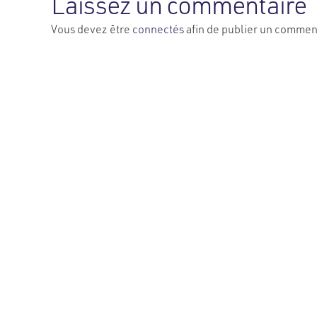
Laissez un commentaire
Vous devez être
connectés
afin de publier un commen