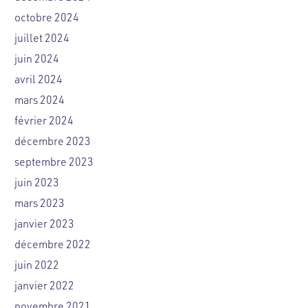
octobre 2024
juillet 2024
juin 2024
avril 2024
mars 2024
février 2024
décembre 2023
septembre 2023
juin 2023
mars 2023
janvier 2023
décembre 2022
juin 2022
janvier 2022
novembre 2021