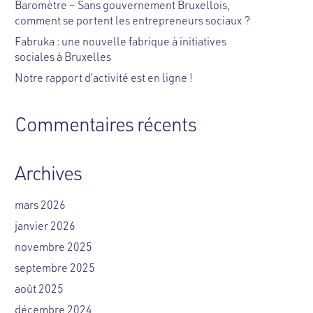
Baromètre – Sans gouvernement Bruxellois,
comment se portent les entrepreneurs sociaux ?
Fabruka : une nouvelle fabrique à initiatives
sociales à Bruxelles
Notre rapport d’activité est en ligne !
Commentaires récents
Archives
mars 2026
janvier 2026
novembre 2025
septembre 2025
août 2025
décembre 2024