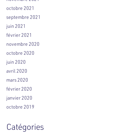
octobre 2021
septembre 2021
juin 2021
février 2021
novembre 2020
octobre 2020
juin 2020
avril 2020
mars 2020
février 2020
janvier 2020
octobre 2019
Catégories