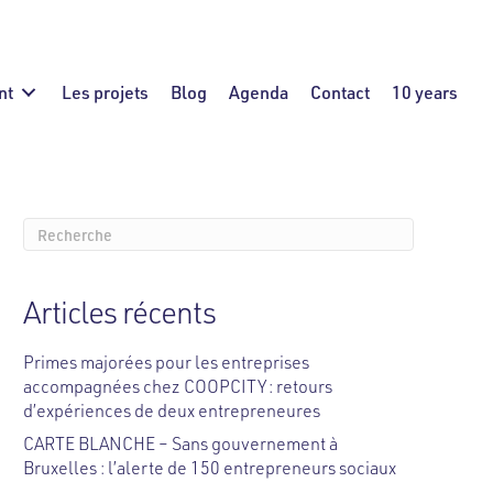
nt
Les projets
Blog
Agenda
Contact
10 years
Articles récents
Primes majorées pour les entreprises
accompagnées chez COOPCITY : retours
d’expériences de deux entrepreneures
CARTE BLANCHE – Sans gouvernement à
Bruxelles : l’alerte de 150 entrepreneurs sociaux