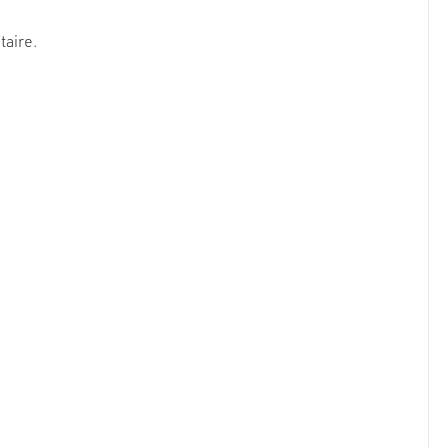
taire.