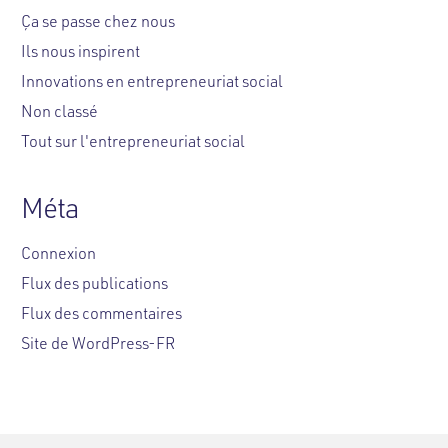
Ça se passe chez nous
Ils nous inspirent
Innovations en entrepreneuriat social
Non classé
Tout sur l'entrepreneuriat social
Méta
Connexion
Flux des publications
Flux des commentaires
Site de WordPress-FR