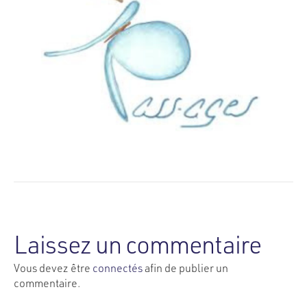
Laissez un commentaire
Vous devez être
connectés
afin de publier un
commentaire.