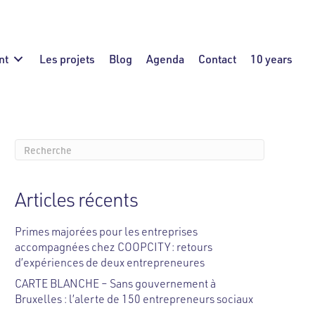
nt
Les projets
Blog
Agenda
Contact
10 years
Articles récents
Primes majorées pour les entreprises
accompagnées chez COOPCITY : retours
d’expériences de deux entrepreneures
CARTE BLANCHE – Sans gouvernement à
Bruxelles : l’alerte de 150 entrepreneurs sociaux