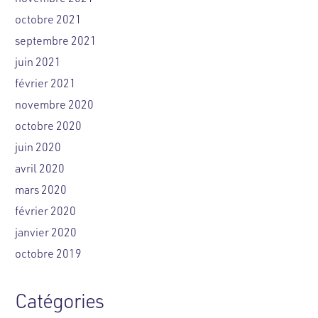
octobre 2021
septembre 2021
juin 2021
février 2021
novembre 2020
octobre 2020
juin 2020
avril 2020
mars 2020
février 2020
janvier 2020
octobre 2019
Catégories