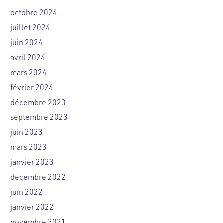
octobre 2024
juillet 2024
juin 2024
avril 2024
mars 2024
février 2024
décembre 2023
septembre 2023
juin 2023
mars 2023
janvier 2023
décembre 2022
juin 2022
janvier 2022
novembre 2021