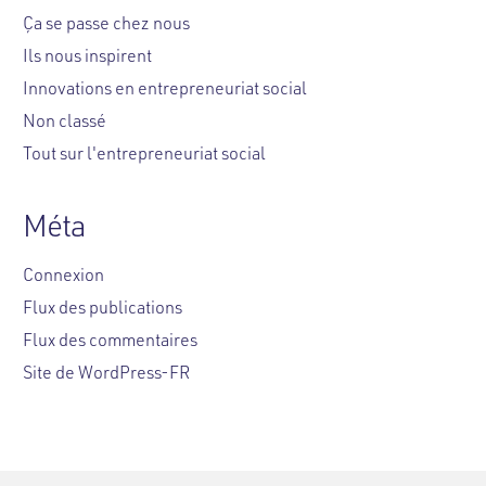
Ça se passe chez nous
Ils nous inspirent
Innovations en entrepreneuriat social
Non classé
Tout sur l'entrepreneuriat social
Méta
Connexion
Flux des publications
Flux des commentaires
Site de WordPress-FR