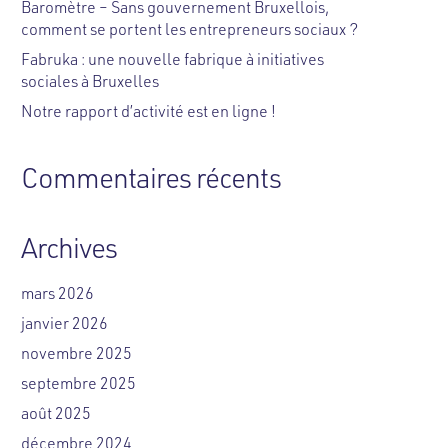
Baromètre – Sans gouvernement Bruxellois,
comment se portent les entrepreneurs sociaux ?
Fabruka : une nouvelle fabrique à initiatives
sociales à Bruxelles
Notre rapport d’activité est en ligne !
Commentaires récents
Archives
mars 2026
janvier 2026
novembre 2025
septembre 2025
août 2025
décembre 2024