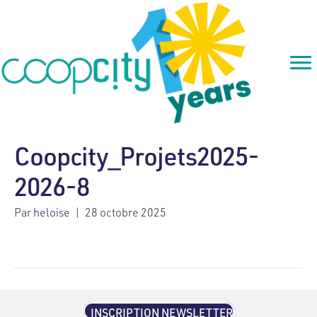
Coopcity_Projets2025-
2026-8
Par
heloise
|
28 octobre 2025
INSCRIPTION NEWSLETTER