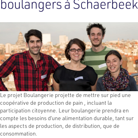
boulangers à Schaerbeek
Le projet Boulangerie projette de mettre sur pied une
coopérative de production de pain , incluant la
participation citoyenne. Leur boulangerie prendra en
compte les besoins d’une alimentation durable, tant sur
les aspects de production, de distribution, que de
consommation.