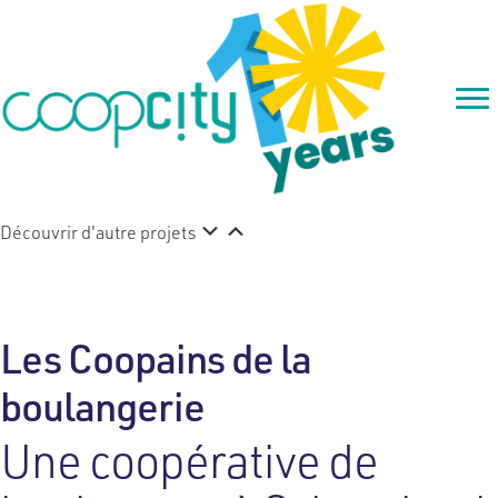
Découvrir d'autre projets
Les Coopains de la
boulangerie
Une coopérative de