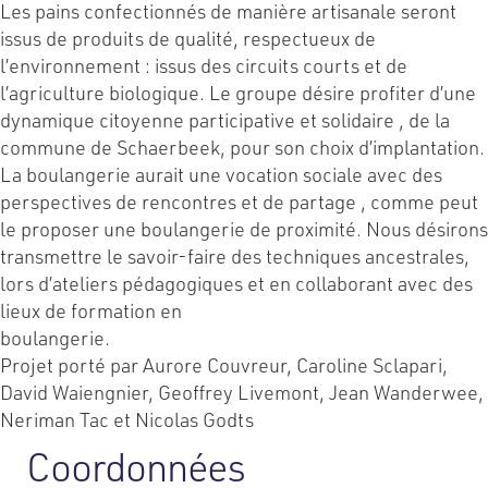
Les pains confectionnés de manière artisanale seront
issus de produits de qualité, respectueux de
l’environnement : issus des circuits courts et de
l’agriculture biologique. Le groupe désire profiter d’une
dynamique citoyenne participative et solidaire , de la
commune de Schaerbeek, pour son choix d’implantation.
La boulangerie aurait une vocation sociale avec des
perspectives de rencontres et de partage , comme peut
le proposer une boulangerie de proximité. Nous désirons
transmettre le savoir-faire des techniques ancestrales,
lors d’ateliers pédagogiques et en collaborant avec des
lieux de formation en
boulangerie.
Projet porté par Aurore Couvreur, Caroline Sclapari,
David Waiengnier, Geoffrey Livemont, Jean Wanderwee,
Neriman Tac et Nicolas Godts
Coordonnées