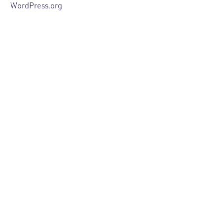
WordPress.org