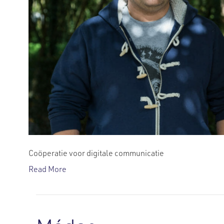
Coöperatie voor digitale communicatie
Read More