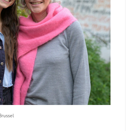
Brussel