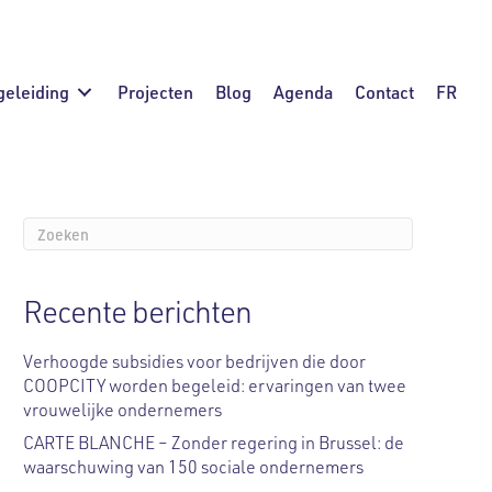
geleiding
Projecten
Blog
Agenda
Contact
FR
Recente berichten
Verhoogde subsidies voor bedrijven die door
COOPCITY worden begeleid: ervaringen van twee
vrouwelijke ondernemers
CARTE BLANCHE – Zonder regering in Brussel: de
waarschuwing van 150 sociale ondernemers