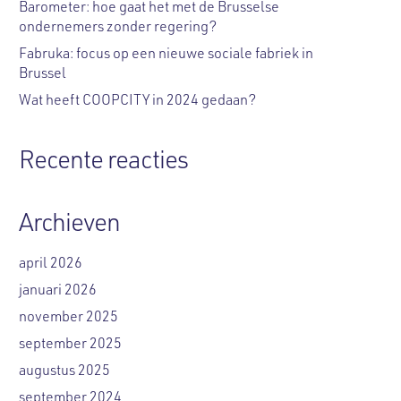
Barometer: hoe gaat het met de Brusselse
ondernemers zonder regering?
Fabruka: focus op een nieuwe sociale fabriek in
Brussel
Wat heeft COOPCITY in 2024 gedaan?
Recente reacties
Archieven
april 2026
januari 2026
november 2025
september 2025
augustus 2025
september 2024