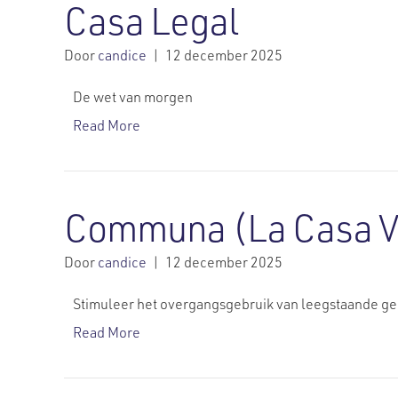
Casa Legal
Door
candice
|
12 december 2025
De wet van morgen
Read More
Communa (La Casa V
Door
candice
|
12 december 2025
Stimuleer het overgangsgebruik van leegstaande g
Read More