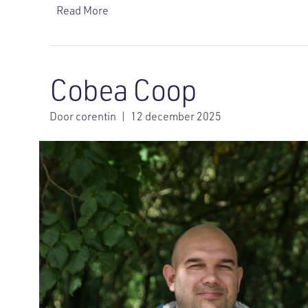
Read More
Cobea Coop
Door
corentin
|
12 december 2025