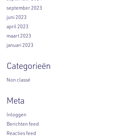
september 2023
juni 2023
april 2023
maart 2023
januari 2023
Categorieën
Non classé
Meta
Inloggen
Berichten feed
Reacties feed