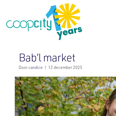
Bab’l market
Door
candice
|
12 december 2025