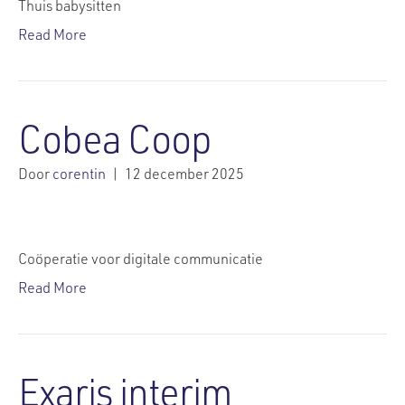
Thuis babysitten
Read More
Cobea Coop
Door
corentin
|
12 december 2025
Coöperatie voor digitale communicatie
Read More
Exaris interim