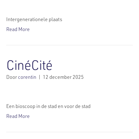
Intergenerationele plaats
Read More
CinéCité
Door
corentin
|
12 december 2025
Een bioscoop in de stad en voor de stad
Read More