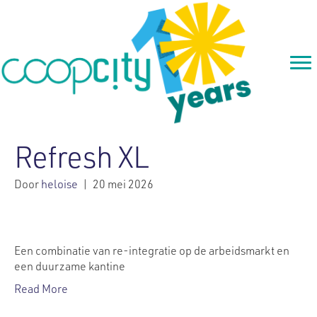
Refresh XL
Door
heloise
|
20 mei 2026
Een combinatie van re-integratie op de arbeidsmarkt en
een duurzame kantine
Read More