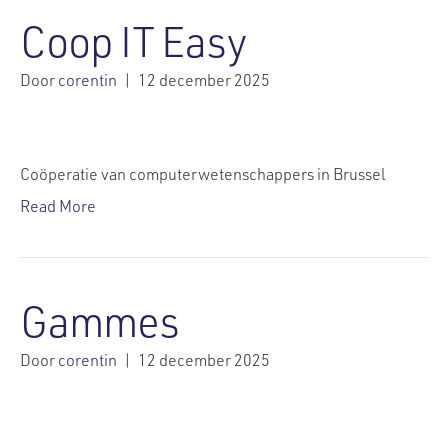
Coop IT Easy
Door
corentin
|
12 december 2025
Coöperatie van computerwetenschappers in Brussel
Read More
Gammes
Door
corentin
|
12 december 2025