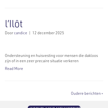
l’Ilôt
Door
candice
|
12 december 2025
Ondersteuning en huisvesting voor mensen die dakloos
zijn of in een zeer precaire situatie verkeren
Read More
Oudere berichten »