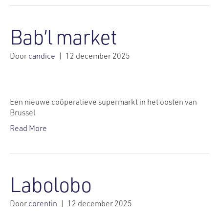
Bab’l market
Door
candice
|
12 december 2025
Een nieuwe coöperatieve supermarkt in het oosten van
Brussel
Read More
Labolobo
Door
corentin
|
12 december 2025