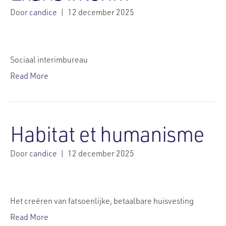
Door
candice
|
12 december 2025
Sociaal interimbureau
Read More
Habitat et humanisme
Door
candice
|
12 december 2025
Het creëren van fatsoenlijke, betaalbare huisvesting
Read More