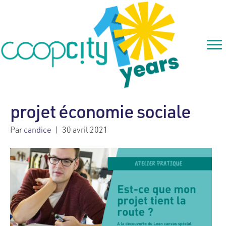
projet économie sociale
Par
candice
|
30 avril 2021