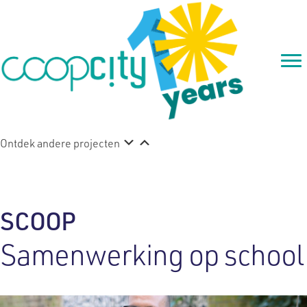
Ontdek andere projecten
SCOOP
Samenwerking op school