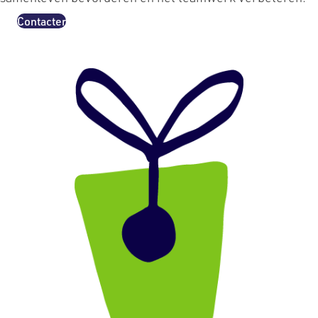
Contacter