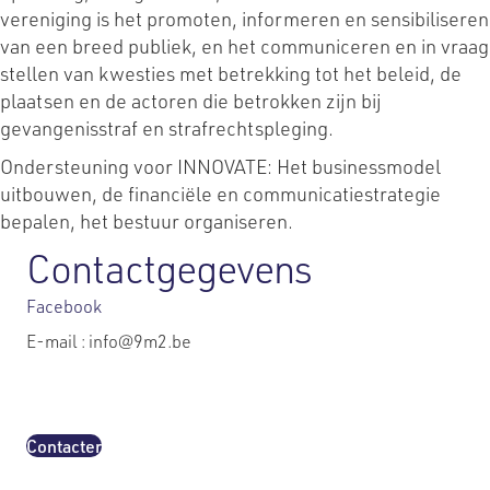
vereniging is het promoten, informeren en sensibiliseren
van een breed publiek, en het communiceren en in vraag
stellen van kwesties met betrekking tot het beleid, de
plaatsen en de actoren die betrokken zijn bij
gevangenisstraf en strafrechtspleging.
Ondersteuning voor INNOVATE: Het businessmodel
uitbouwen, de financiële en communicatiestrategie
bepalen, het bestuur organiseren.
Contactgegevens
Facebook
E-mail : info@9m2.be
Contacter