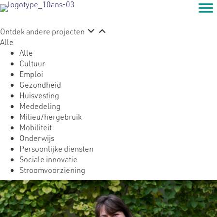
Ontdek andere projecten
Alle
Alle
Cultuur
Emploi
Gezondheid
Huisvesting
Mededeling
Milieu/hergebruik
Mobiliteit
Onderwijs
Persoonlijke diensten
Sociale innovatie
Stroomvoorziening