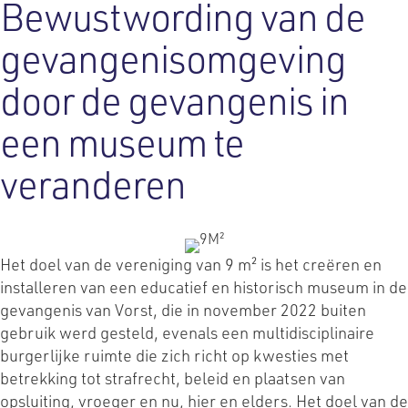
Bewustwording van de
gevangenisomgeving
door de gevangenis in
een museum te
veranderen
Het doel van de vereniging van 9 m² is het creëren en
installeren van een educatief en historisch museum in de
gevangenis van Vorst, die in november 2022 buiten
gebruik werd gesteld, evenals een multidisciplinaire
burgerlijke ruimte die zich richt op kwesties met
betrekking tot strafrecht, beleid en plaatsen van
opsluiting, vroeger en nu, hier en elders. Het doel van de