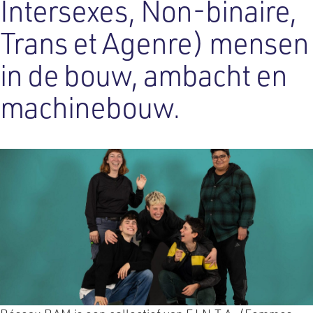
Intersexes, Non-binaire,
Trans et Agenre) mensen
in de bouw, ambacht en
machinebouw.