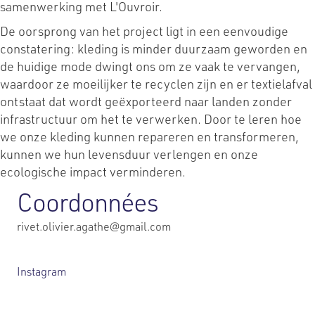
samenwerking met L'Ouvroir.
De oorsprong van het project ligt in een eenvoudige
constatering: kleding is minder duurzaam geworden en
de huidige mode dwingt ons om ze vaak te vervangen,
waardoor ze moeilijker te recyclen zijn en er textielafval
ontstaat dat wordt geëxporteerd naar landen zonder
infrastructuur om het te verwerken. Door te leren hoe
we onze kleding kunnen repareren en transformeren,
kunnen we hun levensduur verlengen en onze
ecologische impact verminderen.
Coordonnées
rivet.olivier.agathe@gmail.com
Instagram