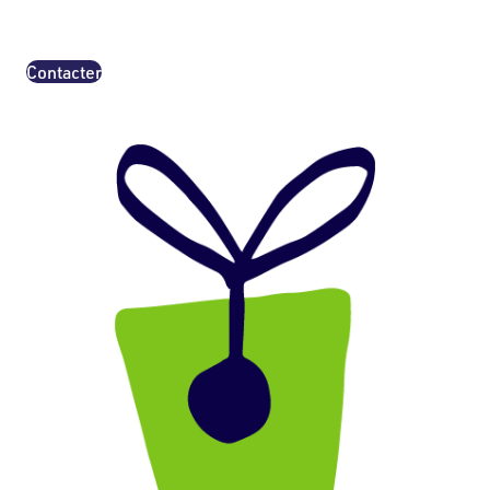
Contacter