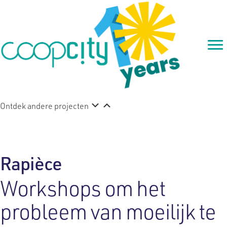
Ontdek andere projecten
Rapièce
Workshops om het
probleem van moeilijk te