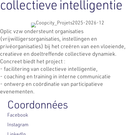
collectieve intelligentie
Oplic vzw ondersteunt organisaties
(vrijwilligersorganisaties, instellingen en
privéorganisaties) bij het creëren van een vloeiende,
creatieve en doeltreffende collectieve dynamiek.
Concreet biedt het project :
- facilitering van collectieve intelligentie,
- coaching en training in interne communicatie
- ontwerp en coördinatie van participatieve
evenementen.
Coordonnées
Facebook
Instagram
LinkedIn