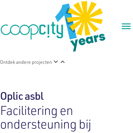
Ontdek andere projecten
Oplic asbl
Facilitering en
ondersteuning bij