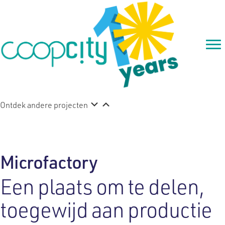
Ontdek andere projecten
Microfactory
Een plaats om te delen,
toegewijd aan productie