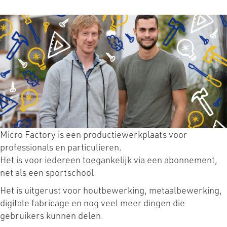
Micro Factory is een productiewerkplaats voor
professionals en particulieren.
Het is voor iedereen toegankelijk via een abonnement,
net als een sportschool.
Het is uitgerust voor houtbewerking, metaalbewerking,
digitale fabricage en nog veel meer dingen die
gebruikers kunnen delen.