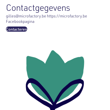
Contactgegevens
gilles@microfactory.be
https://microfactory.be
Facebookpagina
Contacteren