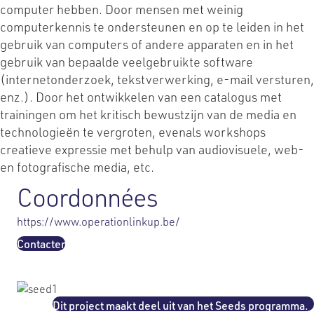
computer hebben. Door mensen met weinig
computerkennis te ondersteunen en op te leiden in het
gebruik van computers of andere apparaten en in het
gebruik van bepaalde veelgebruikte software
(internetonderzoek, tekstverwerking, e-mail versturen,
enz.). Door het ontwikkelen van een catalogus met
trainingen om het kritisch bewustzijn van de media en
technologieën te vergroten, evenals workshops
creatieve expressie met behulp van audiovisuele, web-
en fotografische media, etc.
Coordonnées
https://www.operationlinkup.be/
Contacter
Dit project maakt deel uit van het Seeds programma.