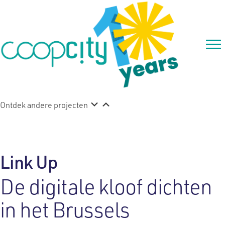
Ontdek andere projecten
Link Up
De digitale kloof dichten
in het Brussels