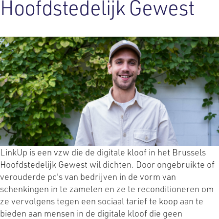
Hoofdstedelijk Gewest
LinkUp is een vzw die de digitale kloof in het Brussels
Hoofdstedelijk Gewest wil dichten. Door ongebruikte of
verouderde pc's van bedrijven in de vorm van
schenkingen in te zamelen en ze te reconditioneren om
ze vervolgens tegen een sociaal tarief te koop aan te
bieden aan mensen in de digitale kloof die geen