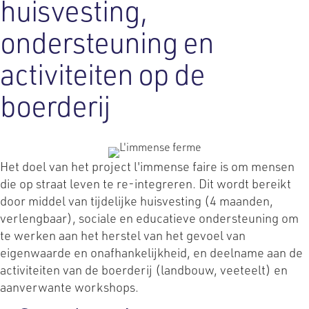
huisvesting,
ondersteuning en
activiteiten op de
boerderij
Het doel van het project l'immense faire is om mensen
die op straat leven te re-integreren. Dit wordt bereikt
door middel van tijdelijke huisvesting (4 maanden,
verlengbaar), sociale en educatieve ondersteuning om
te werken aan het herstel van het gevoel van
eigenwaarde en onafhankelijkheid, en deelname aan de
activiteiten van de boerderij (landbouw, veeteelt) en
aanverwante workshops.