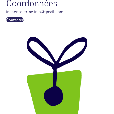
Coordonnées
immenseferme.info@gmail.com
Contacter