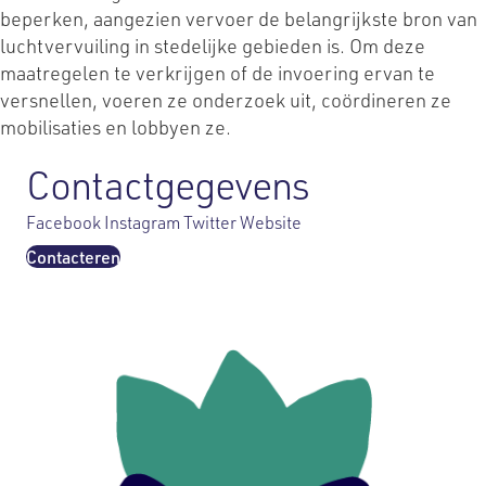
beperken, aangezien vervoer de belangrijkste bron van
luchtvervuiling in stedelijke gebieden is. Om deze
maatregelen te verkrijgen of de invoering ervan te
versnellen, voeren ze onderzoek uit, coördineren ze
mobilisaties en lobbyen ze.
Contactgegevens
Facebook
Instagram
Twitter
Website
Contacteren