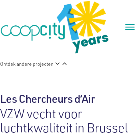
Ontdek andere projecten
Les Chercheurs d’Air
VZW vecht voor
luchtkwaliteit in Brussel