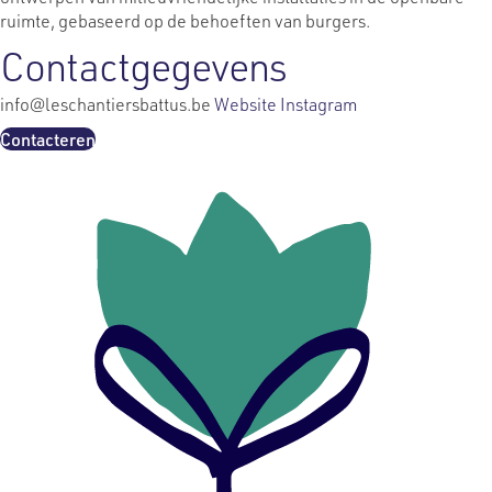
ruimte, gebaseerd op de behoeften van burgers.
Contactgegevens
info@leschantiersbattus.be
Website
Instagram
Contacteren