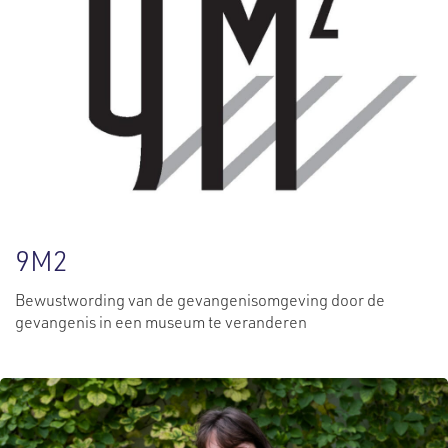
9M2
Bewustwording van de gevangenisomgeving door de
gevangenis in een museum te veranderen