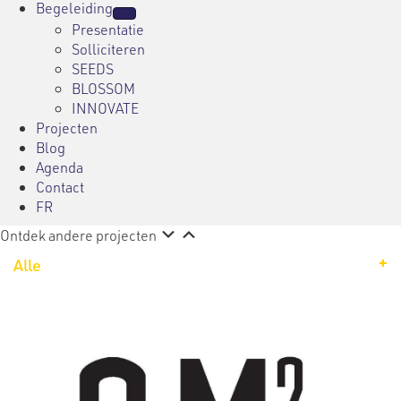
Begeleiding
Presentatie
Solliciteren
SEEDS
BLOSSOM
INNOVATE
Projecten
Blog
Agenda
Contact
FR
Ontdek andere projecten
Alle