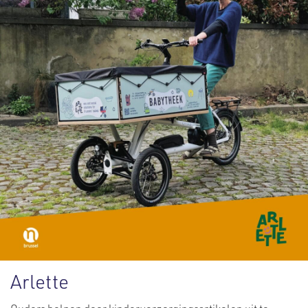
Arlette