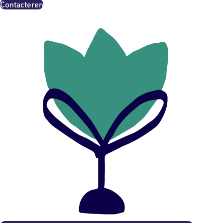
Contacteren