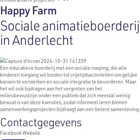
Happy Farm
Sociale animatieboerderij
in Anderlecht
Een educatieve boerderij met een sociale roeping, die alle
kinderen toegang wil bieden tot vrijetijdsactiviteiten om gelijke
kansen te versterken en sociale integratie te bevorderen. Maar
het wil ook bijdragen aan het vergroten van het
milieubewustzijn onder een publiek dat zich meestal weinig
bewust is van deze kwesties, zodat informeel leren binnen
samenwerkingsprojecten bijdraagt aan een betere samenleving.
Contactgegevens
Facebook
Website