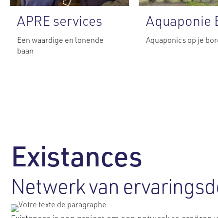
APRE services
Aquaponie 
Een waardige en lonende
Aquaponics op je bor
baan
Existances
Netwerk van ervaringsd