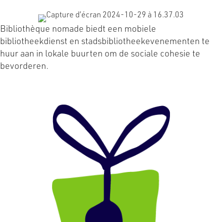
Bibliothèque nomade biedt een mobiele
bibliotheekdienst en stadsbibliotheekevenementen te
huur aan in lokale buurten om de sociale cohesie te
bevorderen.