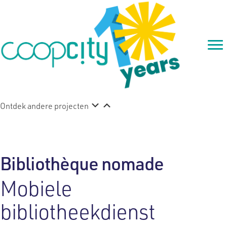
Ontdek andere projecten
Bibliothèque nomade
Mobiele
bibliotheekdienst