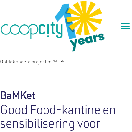
Ontdek andere projecten
BaMKet
Good Food-kantine en
sensibilisering voor