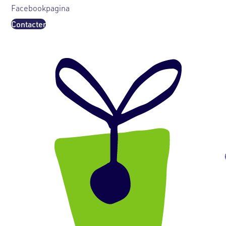
Facebookpagina
Contacter