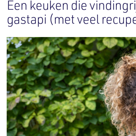
Een keuken die vindingri
gastapi (met veel recupe