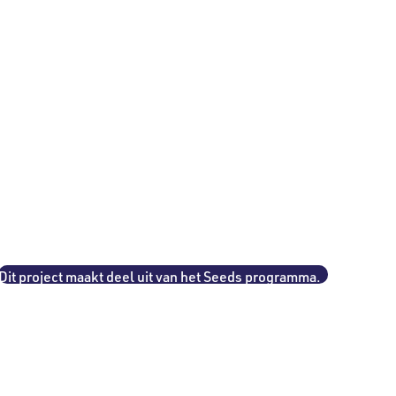
Dit project maakt deel uit van het Seeds programma.