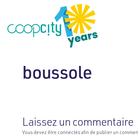
boussole
Laissez un commentaire
Vous devez être
connectés
afin de publier un commen