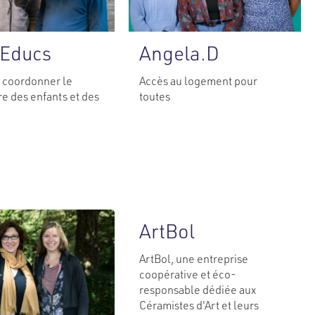
’Educs
Angela.D
 coordonner le
Accès au logement pour
re des enfants et des
toutes
ArtBol
ArtBol, une entreprise
coopérative et éco-
responsable dédiée aux
Céramistes d'Art et leurs