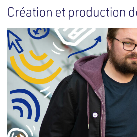
Création et production 