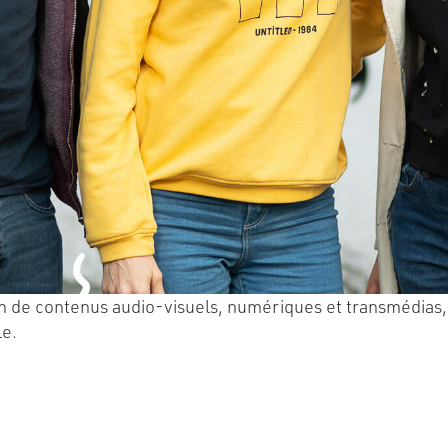
 de contenus audio-visuels, numériques et transmédias, p
le.