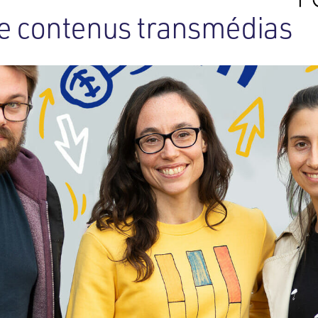
de contenus transmédias