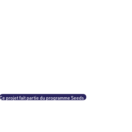
Ce projet fait partie du programme Seeds