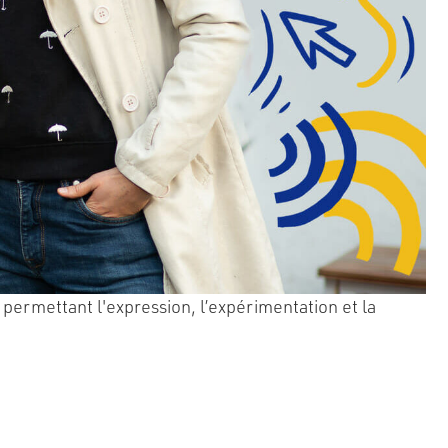
ermettant l'expression, l’expérimentation et la