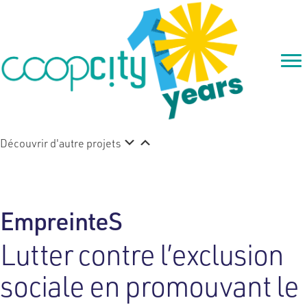
Découvrir d'autre projets
EmpreinteS
Lutter contre l’exclusion
sociale en promouvant le