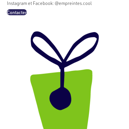
Instagram et Facebook: @empreintes.cool
Contacter