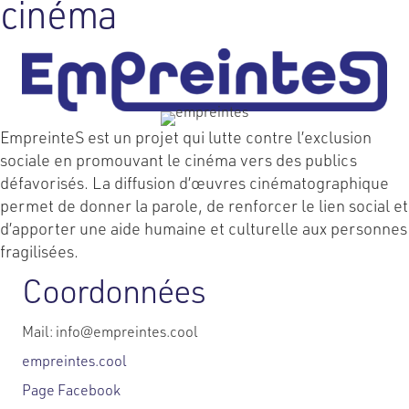
cinéma
EmpreinteS est un projet qui lutte contre l’exclusion
sociale en promouvant le cinéma vers des publics
défavorisés. La diffusion d’œuvres cinématographique
permet de donner la parole, de renforcer le lien social et
d’apporter une aide humaine et culturelle aux personnes
fragilisées.
Coordonnées
Mail: info@empreintes.cool
empreintes.cool
Page Facebook