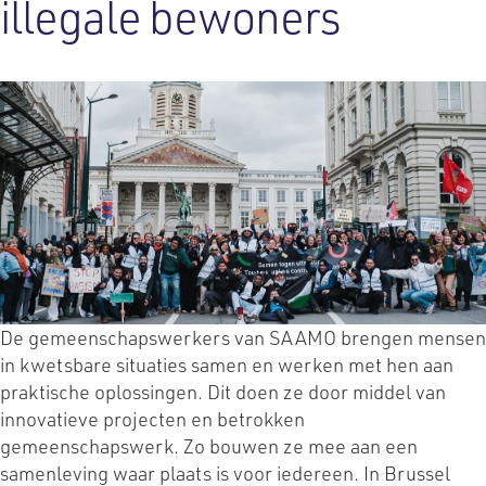
illegale bewoners
De gemeenschapswerkers van SAAMO brengen mensen
in kwetsbare situaties samen en werken met hen aan
praktische oplossingen. Dit doen ze door middel van
innovatieve projecten en betrokken
gemeenschapswerk. Zo bouwen ze mee aan een
samenleving waar plaats is voor iedereen. In Brussel