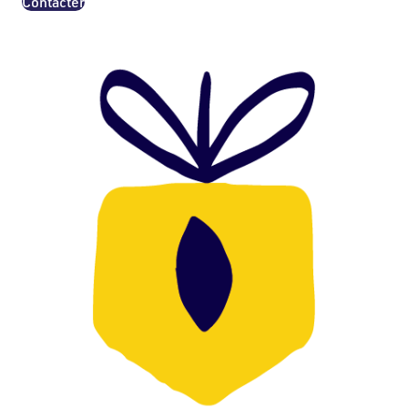
Contacter