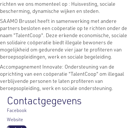
richten we ons momenteel op : Huisvesting, sociale
bescherming, dynamische wijken en steden.
SAAMO Brussel heeft in samenwerking met andere
partners besloten een coöperatie op te richten onder de
naam "TalentCoop". Deze erkende economische, sociale
en solidaire coöperatie biedt illegale bewoners de
mogelijkheid om gedurende vier jaar te profiteren van
beroepsopleidingen, werk en sociale begeleiding.
Accompagnement Innovate: Ondersteuning van de
oprichting van een coöperatie "TalentCoop" om illegaal
verblijvende personen te laten profiteren van
beroepsopleiding, werk en sociale ondersteuning.
Contactgegevens
Facebook
Website