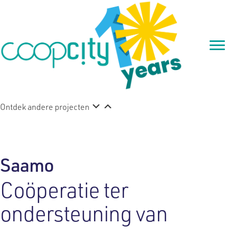
Ontdek andere projecten
Saamo
Coöperatie ter
ondersteuning van