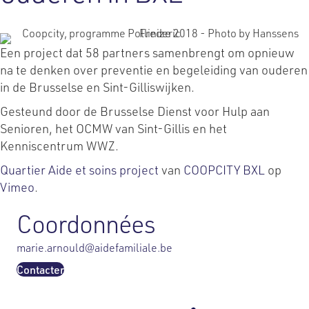
Een project dat 58 partners samenbrengt om opnieuw
na te denken over preventie en begeleiding van ouderen
in de Brusselse en Sint-Gilliswijken.
Gesteund door de Brusselse Dienst voor Hulp aan
Senioren, het OCMW van Sint-Gillis en het
Kenniscentrum WWZ.
Quartier Aide et soins project
van
COOPCITY BXL
op
Vimeo
.
Coordonnées
marie.arnould@aidefamiliale.be
Contacter