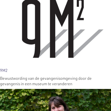
9M2
Bewustwording van de gevangenisomgeving door de
gevangenis in een museum te veranderen