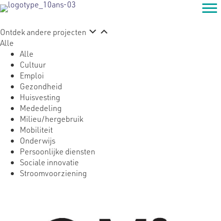
Ontdek andere projecten
Alle
Alle
Cultuur
Emploi
Gezondheid
Huisvesting
Mededeling
Milieu/hergebruik
Mobiliteit
Onderwijs
Persoonlijke diensten
Sociale innovatie
Stroomvoorziening