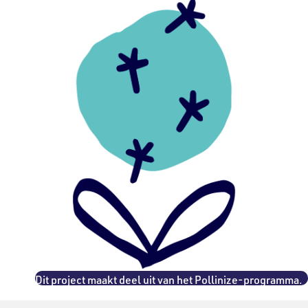
Dit project maakt deel uit van het Pollinize-programma.