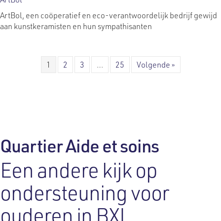
ArtBol, een coöperatief en eco-verantwoordelijk bedrijf gewijd
aan kunstkeramisten en hun sympathisanten
1
2
3
…
25
Volgende »
Quartier Aide et soins
Een andere kijk op
ondersteuning voor
ouderen in BXL