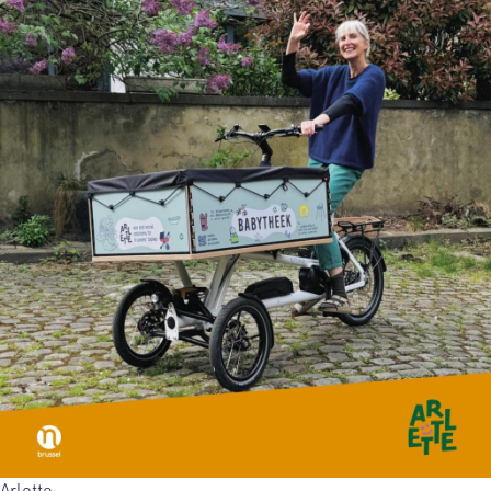
Arlette