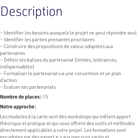
Description
– Identifier les besoins auxquels le projet ne peut répondre seul
– Identifier les parties prenantes prioritaires
– Construire des propositions de valeur adaptées aux
partenaires
– Définir les balises du partenariat (limites, tolérances,
indispensables)
– Formaliser le partenariat via une convention et un plan
d’action
– Evaluer ses partenariats
Nombre de places:
15
Notre approche:
Les modules à la carte sont des workshops qui mêlent apport
théorique et pratique et qui vous offrent des outils et méthodes
directement applicables à votre projet. Les formations sont
encadrées par des expert.e.s aux parcours variés et