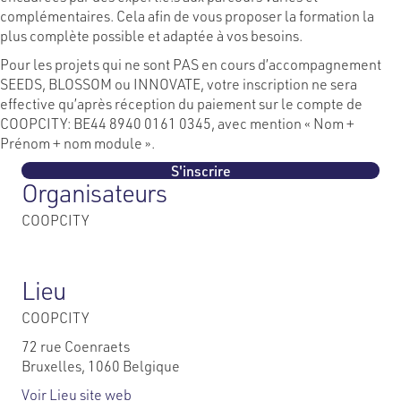
complémentaires. Cela afin de vous proposer la formation la
plus complète possible et adaptée à vos besoins.
Pour les projets qui ne sont PAS en cours d’accompagnement
SEEDS, BLOSSOM ou INNOVATE, votre inscription ne sera
effective qu’après réception du paiement sur le compte de
COOPCITY: BE44 8940 0161 0345, avec mention « Nom +
Prénom + nom module ».
S'inscrire
Organisateurs
COOPCITY
Lieu
COOPCITY
72 rue Coenraets
Bruxelles
,
1060
Belgique
Voir Lieu site web