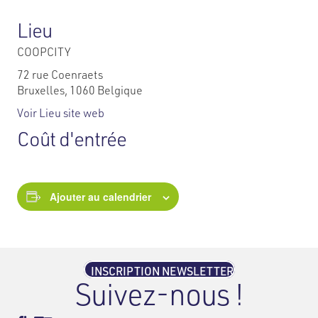
Lieu
COOPCITY
72 rue Coenraets
Bruxelles
,
1060
Belgique
Voir Lieu site web
Coût d'entrée
Ajouter au calendrier
INSCRIPTION NEWSLETTER
Suivez-nous !