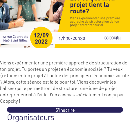
Viens expérimenter une première approche de structuration de
ton projet. Tu portes un projet en économie sociale ? Tu veux
(re)penser ton projet à l’aulne des principes d’économie sociale
? Alors, cette séance est faite pour toi. Viens découvrir les
balises qui te permettront de structurer une idée de projet
entrepreneurial à l’aide d’un canevas spécialement conçu par
Coopcity !
S'inscrire
Organisateurs