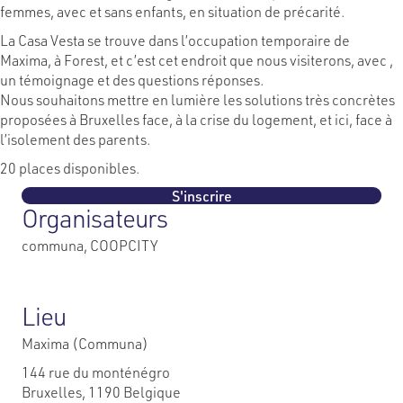
femmes, avec et sans enfants, en situation de précarité.
La Casa Vesta se trouve dans l’occupation temporaire de
Maxima, à Forest, et c’est cet endroit que nous visiterons, avec ,
un témoignage et des questions réponses.
Nous souhaitons mettre en lumière les solutions très concrètes
proposées à Bruxelles face, à la crise du logement, et ici, face à
l’isolement des parents.
20 places disponibles.
S'inscrire
Organisateurs
communa, COOPCITY
Lieu
Maxima (Communa)
144 rue du monténégro
Bruxelles
,
1190
Belgique