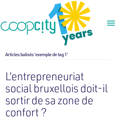
Articles balisés ‘exemple de tag 1’
L’entrepreneuriat
social bruxellois doit-il
sortir de sa zone de
confort ?