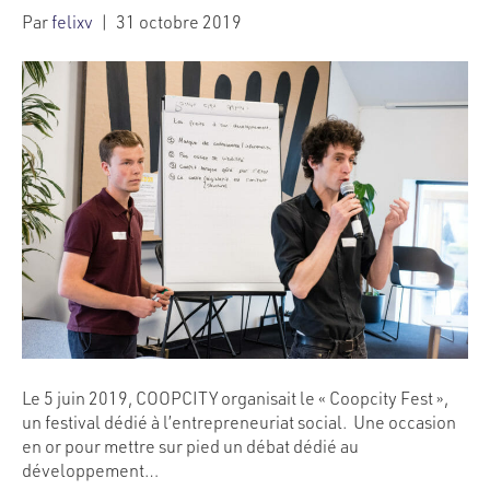
Par
felixv
|
31 octobre 2019
Le 5 juin 2019, COOPCITY organisait le « Coopcity Fest »,
un festival dédié à l’entrepreneuriat social. Une occasion
en or pour mettre sur pied un débat dédié au
développement…