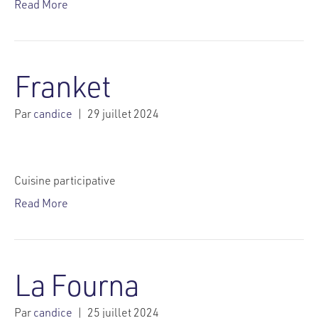
Read More
Franket
Par
candice
|
29 juillet 2024
Cuisine participative
Read More
La Fourna
Par
candice
|
25 juillet 2024