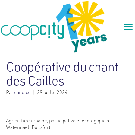
Coopérative du chant
des Cailles
Par
candice
|
29 juillet 2024
Agriculture urbaine, participative et écologique à
Watermael-Boitsfort