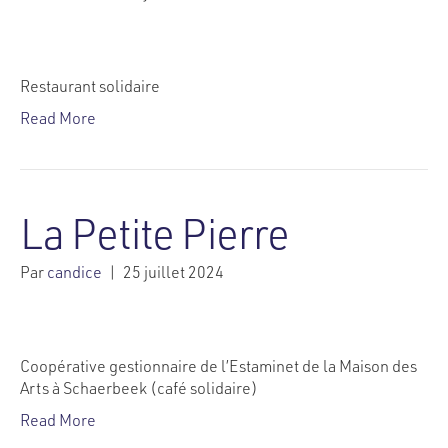
Restaurant solidaire
Read More
La Petite Pierre
Par
candice
|
25 juillet 2024
Coopérative gestionnaire de l’Estaminet de la Maison des
Arts à Schaerbeek (café solidaire)
Read More