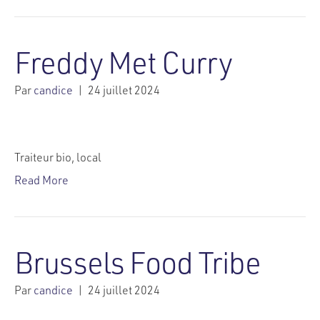
Freddy Met Curry
Par
candice
|
24 juillet 2024
Traiteur bio, local
Read More
Brussels Food Tribe
Par
candice
|
24 juillet 2024