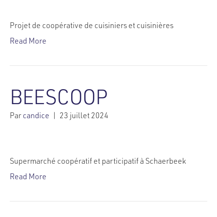
Projet de coopérative de cuisiniers et cuisinières
Read More
BEESCOOP
Par
candice
|
23 juillet 2024
Supermarché coopératif et participatif à Schaerbeek
Read More