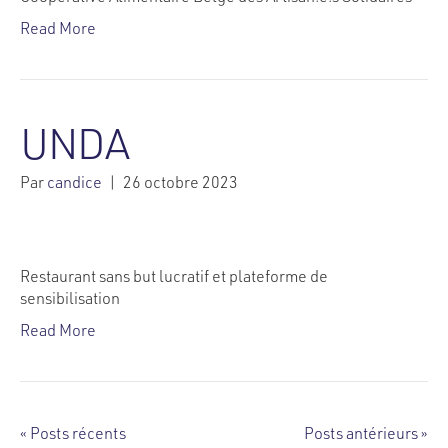
Read More
UNDA
Par
candice
|
26 octobre 2023
Restaurant sans but lucratif et plateforme de
sensibilisation
Read More
« Posts récents
Posts antérieurs »