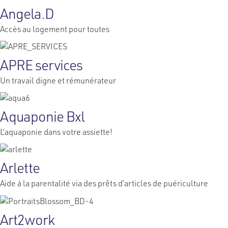
Angela.D
Accès au logement pour toutes
APRE services
Un travail digne et rémunérateur
Aquaponie Bxl
L’aquaponie dans votre assiette!
Arlette
Aide à la parentalité via des prêts d’articles de puériculture
Art2work