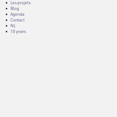
Les projets
Blog
Agenda
Contact
NL
10 years