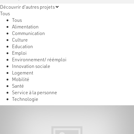
Découvrir d'autres projets
Tous
Tous
Alimentation
Communication
Culture
Education
Emploi
Environnement/ réémploi
Innovation sociale
Logement
Mobilité
Santé
Service à la personne
Technologie