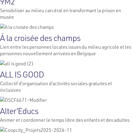
9M2
Sensibiliser au milieu carcéral en transformant la prison en
musée
Á la croisée des champs
Lien entre les personnes locales issues du milieu agricole et les
personnes nouvellement arrivées en Belgique
ALL IS GOOD
Collectif d’organisation d’activités sociales gratuites et
inclusives
Alter’Educs
Animer et coordonner le temps libre des enfants et des adultes