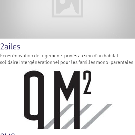
2ailes
Eco-rénovation de logements privés au sein d’un habitat
solidaire intergénérationnel pour les familles mono-parentales