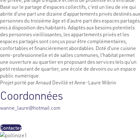
Basé sur le partage d’espaces collectifs, c’est un lieu de vie qui
abrite d’une part une dizaine d’appartements privés destinés aux
personnes du troisième âge et d’autre part des espaces partagés
mis à disposition des habitants. Adaptés aux besoins potentiels
des personnes vieillissantes, les appartements privés et les
espaces partagés sont conçus pour être complémentaires,
confortables et financièrement abordables. Doté d’une cuisine
semi-professionnelle et de salles communes, l’habitat permet
une ouverture au quartier en proposant des services tels qu’un
petit restaurant de quartier, une école de devoirs ou un espace
public numérique.
Projet porté par Arnaud Devillé et Anne-Laure Wibrin
Coordonnées
wanne_laure@hotmail.com
Contacter