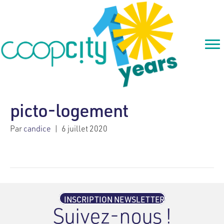
picto-logement
Par
candice
|
6 juillet 2020
INSCRIPTION NEWSLETTER
Suivez-nous !