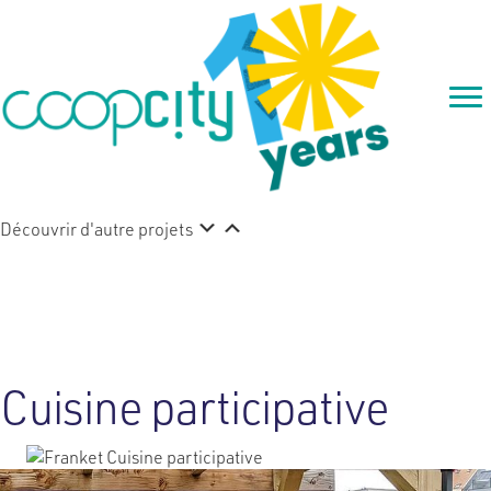
Découvrir d'autre projets
Franket
Cuisine participative