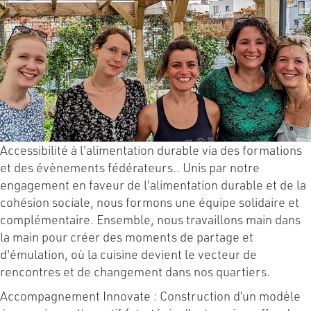
Accessibilité à l'alimentation durable via des formations
et des évènements fédérateurs.. Unis par notre
engagement en faveur de l'alimentation durable et de la
cohésion sociale, nous formons une équipe solidaire et
complémentaire. Ensemble, nous travaillons main dans
la main pour créer des moments de partage et
d'émulation, où la cuisine devient le vecteur de
rencontres et de changement dans nos quartiers.
Accompagnement Innovate : Construction d’un modèle