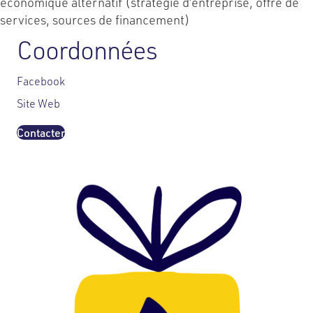
économique alternatif (stratégie d’entreprise, offre de
services, sources de financement)
Coordonnées
Facebook
Site Web
Contacter