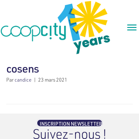
cosens
Par
candice
|
23 mars 2021
INSCRIPTION NEWSLETTER
Suivez-nous !