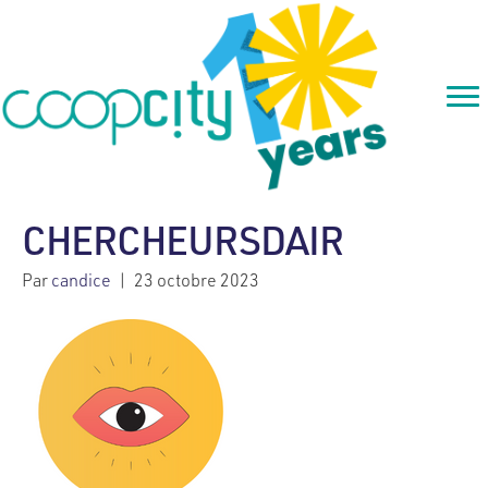
CHERCHEURSDAIR
Par
candice
|
23 octobre 2023