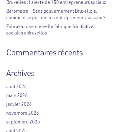
Bruxelles : l’alerte de 150 entrepreneurs sociaux
Baromètre – Sans gouvernement Bruxellois,
comment se portent les entrepreneurs sociaux ?
Fabruka : une nouvelle fabrique à initiatives
sociales à Bruxelles
Commentaires récents
Archives
août 2026
mars 2026
janvier 2026
novembre 2025
septembre 2025
août 2025