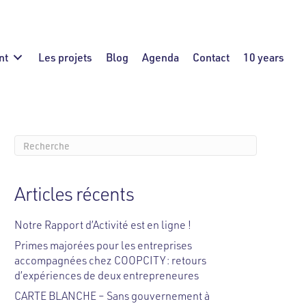
nt
Les projets
Blog
Agenda
Contact
10 years
Articles récents
Notre Rapport d’Activité est en ligne !
Primes majorées pour les entreprises
accompagnées chez COOPCITY : retours
d’expériences de deux entrepreneures
CARTE BLANCHE – Sans gouvernement à