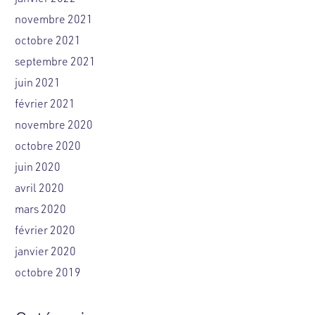
novembre 2021
octobre 2021
septembre 2021
juin 2021
février 2021
novembre 2020
octobre 2020
juin 2020
avril 2020
mars 2020
février 2020
janvier 2020
octobre 2019