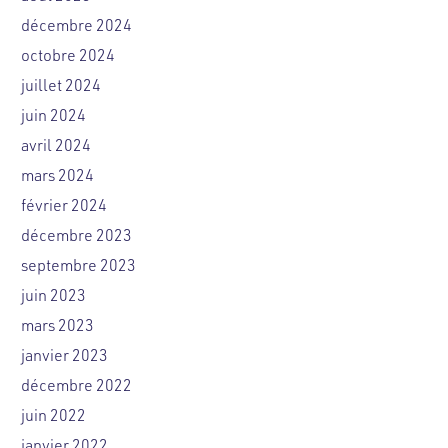
décembre 2024
octobre 2024
juillet 2024
juin 2024
avril 2024
mars 2024
février 2024
décembre 2023
septembre 2023
juin 2023
mars 2023
janvier 2023
décembre 2022
juin 2022
janvier 2022