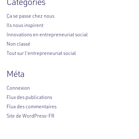
Catégories
Ça se passe chez nous
Ils nous inspirent
Innovations en entrepreneuriat social
Non classé
Tout sur l'entrepreneuriat social
Méta
Connexion
Flux des publications
Flux des commentaires
Site de WordPress-FR