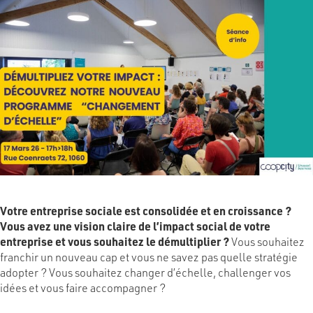
Votre entreprise sociale est consolidée et en croissance ?
Vous avez une vision claire de l’impact social de votre
entreprise et vous souhaitez le démultiplier ?
Vous souhaitez
franchir un nouveau cap et vous ne savez pas quelle stratégie
adopter ? Vous souhaitez changer d’échelle, challenger vos
idées et vous faire accompagner ?