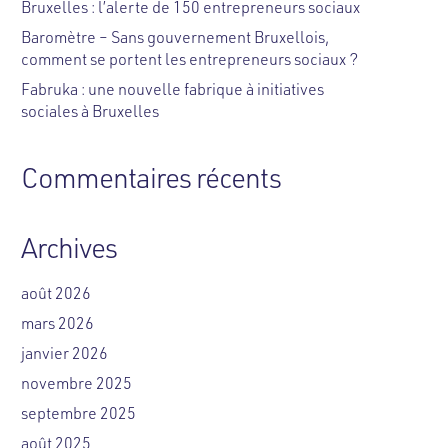
Bruxelles : l’alerte de 150 entrepreneurs sociaux
Baromètre – Sans gouvernement Bruxellois,
comment se portent les entrepreneurs sociaux ?
Fabruka : une nouvelle fabrique à initiatives
sociales à Bruxelles
Commentaires récents
Archives
août 2026
mars 2026
janvier 2026
novembre 2025
septembre 2025
août 2025