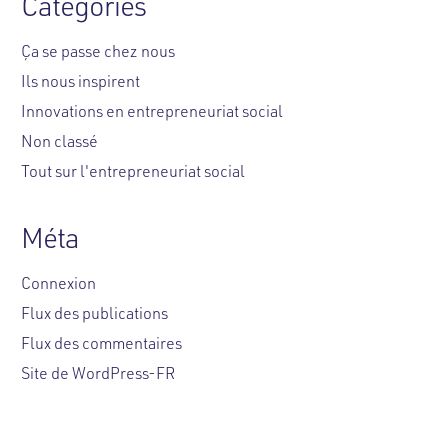
Catégories
Ça se passe chez nous
Ils nous inspirent
Innovations en entrepreneuriat social
Non classé
Tout sur l'entrepreneuriat social
Méta
Connexion
Flux des publications
Flux des commentaires
Site de WordPress-FR