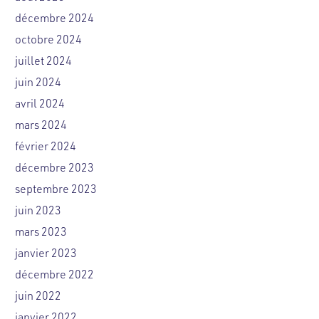
décembre 2024
octobre 2024
juillet 2024
juin 2024
avril 2024
mars 2024
février 2024
décembre 2023
septembre 2023
juin 2023
mars 2023
janvier 2023
décembre 2022
juin 2022
janvier 2022