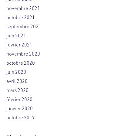
novembre 2021
octobre 2021
septembre 2021
juin 2021
février 2021
novembre 2020
octobre 2020
juin 2020
avril 2020
mars 2020
février 2020
janvier 2020
octobre 2019