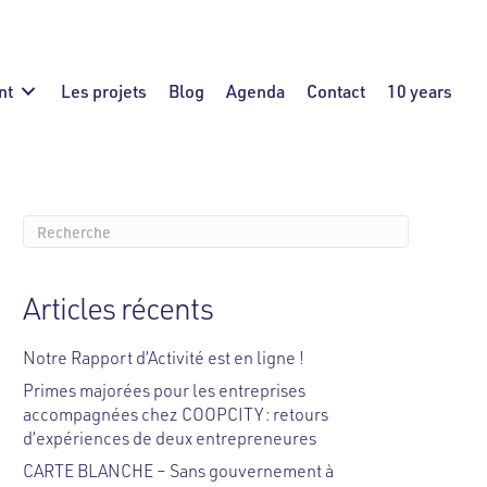
nt
Les projets
Blog
Agenda
Contact
10 years
Articles récents
Notre Rapport d’Activité est en ligne !
Primes majorées pour les entreprises
accompagnées chez COOPCITY : retours
d’expériences de deux entrepreneures
CARTE BLANCHE – Sans gouvernement à