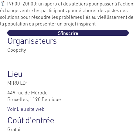
19h00-20h00: un apéro et des ateliers pour passer à l’action:
échanges entre les participants pour élaborer des pistes des
solutions pour résoudre les problèmes liés au vieillissement de
la population ou présenter un projet inspirant
S'inscrire
Organisateurs
Coopcity
Lieu
MIRO LD³
449 rue de Mérode
Bruxelles
,
1190
Belgique
Voir Lieu site web
Coût d'entrée
Gratuit