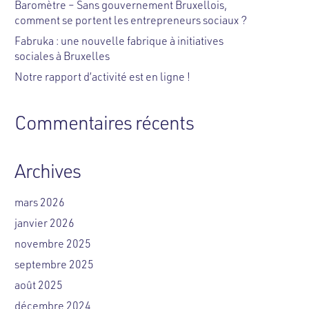
Baromètre – Sans gouvernement Bruxellois,
comment se portent les entrepreneurs sociaux ?
Fabruka : une nouvelle fabrique à initiatives
sociales à Bruxelles
Notre rapport d’activité est en ligne !
Commentaires récents
Archives
mars 2026
janvier 2026
novembre 2025
septembre 2025
août 2025
décembre 2024