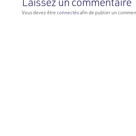
Laissez un commentaire
Vous devez être
connectés
afin de publier un commen