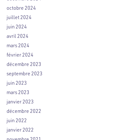
octobre 2024
juillet 2024
juin 2024
avril 2024
mars 2024
février 2024
décembre 2023
septembre 2023
juin 2023
mars 2023
janvier 2023
décembre 2022
juin 2022
janvier 2022
novembre 2021