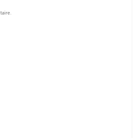
taire.