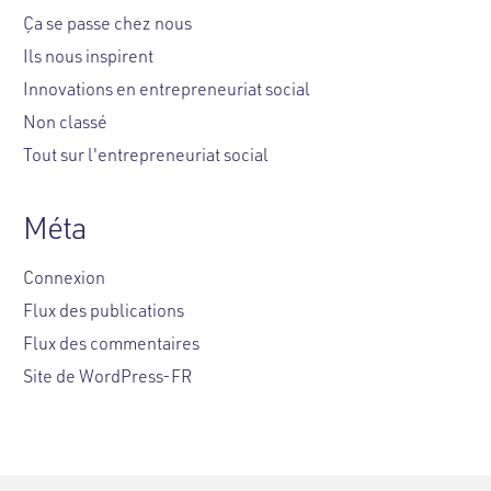
Ça se passe chez nous
Ils nous inspirent
Innovations en entrepreneuriat social
Non classé
Tout sur l'entrepreneuriat social
Méta
Connexion
Flux des publications
Flux des commentaires
Site de WordPress-FR