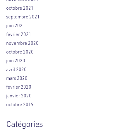
octobre 2021
septembre 2021
juin 2021
février 2021
novembre 2020
octobre 2020
juin 2020
avril 2020
mars 2020
février 2020
janvier 2020
octobre 2019
Catégories