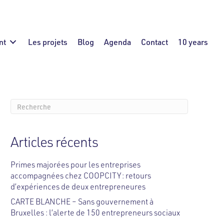
nt
Les projets
Blog
Agenda
Contact
10 years
Articles récents
Primes majorées pour les entreprises
accompagnées chez COOPCITY : retours
d’expériences de deux entrepreneures
CARTE BLANCHE – Sans gouvernement à
Bruxelles : l’alerte de 150 entrepreneurs sociaux